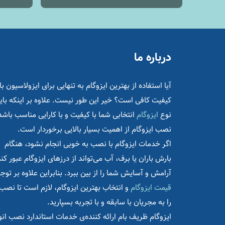
درباره ما
آیا استفاده از بهترین ایزوگام به تنهایی برای ایزولاسیون با
کیفیت کافی است؟ خیر این طور نیست. علاوه بر اینکه بای
نوع
ایزوگام
انتخابی شما با کیفیت و با کارایی مناسب باشد
نصب ایزوگام از اهمیت بسیار بالایی برخوردار است.
اگر خدمات ایزوگام با نصب به خوبی انجام نشود، هنگام
بارش باران یا برف، آب می‌تواند از درزهای ایزوگام عبور کند
آرامش و آسایش شما را از بین ببرد. بنابراین علاوه بر توجه
قیمت ایزوگام
و انتخاب بهترین ایزوگام، لازم است تا نصب
را به مجریان با سابقه و با تجربه بسپارید.
ایزوگام ظریف بام ارائه کننده‌ی خدمات استاندارد نصب انو