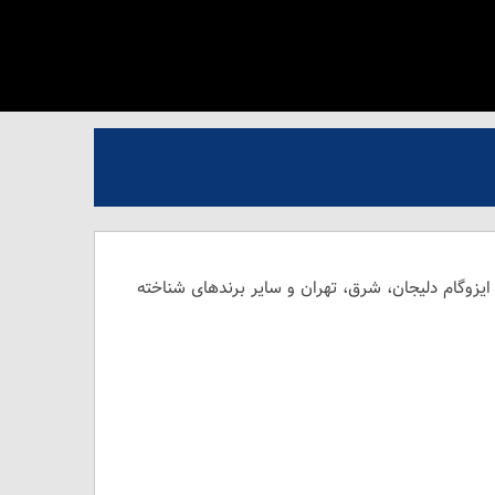
 ایزوگام دلیجان، شرق، تهران و سایر برندهای شناخته