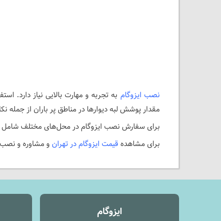
نصب ایزوگام
به تجربه و مهارت بالایی نیاز دارد. ا
مقدار پوشش لبه دیوارها در مناطق پر باران از جمله نکات
برای سفارش نصب ایزوگام در محل‌های مختلف شامل دیوا
برای مشاهده
قیمت ایزوگام در تهران
و مشاوره و نصب ایزوگام با شماره
ایزوگام