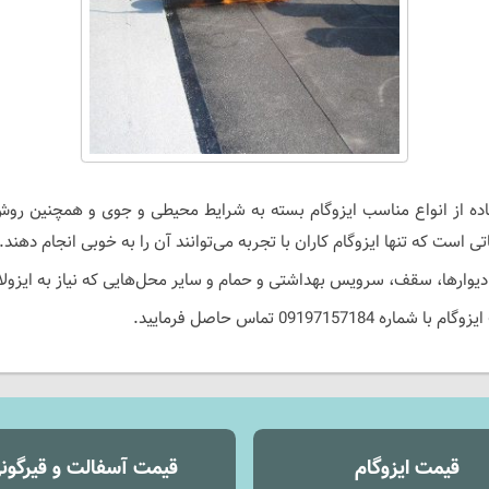
ستفاده از انواع مناسب ایزوگام بسته به شرایط محیطی و جوی و همچنین ر
ی است که تنها ایزوگام کاران با تجربه می‌توانند آن را به خوبی انجام دهند.
رها، سقف، سرویس بهداشتی و حمام و سایر محل‌هایی که نیاز به ایزولاسی
 09197157184 تماس حاصل فرمایید.
قیمت ایزوگام
قیمت آسفالت و قیرگون