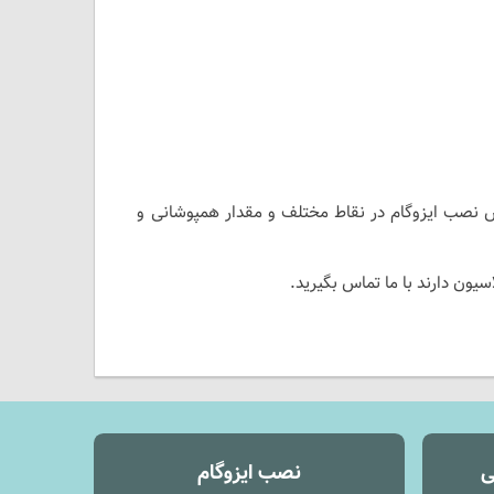
وش نصب ایزوگام در نقاط مختلف و مقدار همپوشانی و
ون دارند با ما تماس بگیرید.
ی
نصب ایزوگام