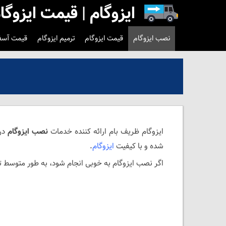
ایزوگام | قیمت ایزوگا
نصب ایزوگام
قیمت ایزوگام
ترمیم ایزوگام
قیمت آسفا
ایزوگام ظریف بام ارائه کننده خدمات
نصب ایزوگام
در
شده و با کیفیت
ایزوگام
.
اگر نصب ایزوگام به خوبی انجام شود، به طور متوسط تا ۱۰ و حتی تا ۱۵ سال می‌توانید با خیال آسوده از آن استفاده نمای