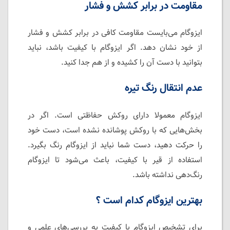
مقاومت در برابر کشش و فشار
ایزوگام می‌بایست مقاومت کافی در برابر کشش و فشار
از خود نشان دهد. اگر ایزوگام با کیفیت باشد، نباید
بتوانید با دست آن را کشیده و از هم جدا کنید.
عدم انتقال رنگ تیره
ایزوگام معمولا دارای روکش حفاظتی است. اگر در
بخش‌هایی که با روکش پوشانده نشده است، دست خود
را حرکت دهید، دست شما نباید از ایزوگام رنگ بگیرد.
استفاده از قیر با کیفیت، باعث می‌شود تا ایزوگام
رنگ‌دهی نداشته باشد.
بهترین ایزوگام کدام است ؟
برای تشخیص ایزوگام با کیفیت به بررسی‌های علمی و