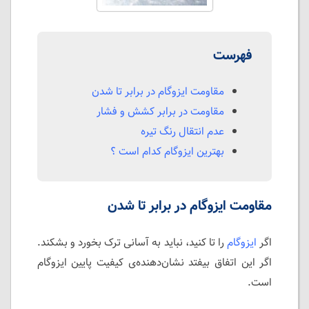
فهرست
مقاومت ایزوگام در برابر تا شدن
مقاومت در برابر کشش و فشار
عدم انتقال رنگ تیره
بهترین ایزوگام کدام است ؟
مقاومت ایزوگام در برابر تا شدن
اگر
ایزوگام
را تا کنید، نباید به آسانی ترک بخورد و بشکند.
اگر این اتفاق بیفتد نشان‌دهنده‌ی کیفیت پایین ایزوگام
است.