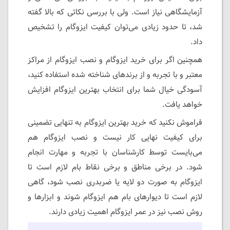
آزمایشگاهی نیاز است. ولی با بررسی نکاتی که بالا گفته
شد، تا حدود زیادی می‌توان کیفیت ایزوگام را تشخیص
داد.
همچنین اگر برای خرید ایزوگام و نصب ایزوگام از مراکز
معتبر و با تجربه و از برندهای شناخته شده استفاده کنید،
آسودگی خیال شما برای انتخاب بهترین ایزوگام افزایش
خواهد یافت.
فراموش نکنید که خرید بهترین ایزوگام به تنهایی تضمینی
برای کیفیت نهایی کار نیست و نصب ایزوگام هم
می‌بایست توسط کارشناسان با تجربه و مهارت انجام
شود. در برخی مناطق و برخی نقاط بام لازم است تا
ایزوگام به صورت دو لایه یا ضربدری نصب شود، گاهی
لازم است تا دیوارهای بام هم ایزوگام شوند و ابزارها و
روش نصب نیز در عمر ایزوگام اهمیت زیادی دارند.