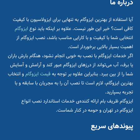
درباره ما
آیا استفاده از بهترین ایزوگام به تنهایی برای ایزولاسیون با کیفیت
کافی است؟ خیر این طور نیست. علاوه بر اینکه باید نوع
ایزوگام
انتخابی شما با کیفیت و با کارایی مناسب باشد، نصب ایزوگام از
اهمیت بسیار بالایی برخوردار است.
اگر خدمات ایزوگام با نصب به خوبی انجام نشود، هنگام بارش باران
یا برف، آب می‌تواند از درزهای ایزوگام عبور کند و آرامش و آسایش
شما را از بین ببرد. بنابراین علاوه بر توجه به
قیمت ایزوگام
و انتخاب
بهترین ایزوگام، لازم است تا نصب آن را به مجریان با سابقه و با
تجربه بسپارید.
ایزوگام ظریف بام ارائه کننده‌ی خدمات استاندارد نصب انواع
ایزوگام در تهران و حومه در کنار شماست.
پیوندهای سریع