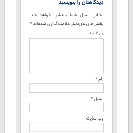
دیدگاهتان را بنویسید
نشانی ایمیل شما منتشر نخواهد شد.
بخش‌های موردنیاز علامت‌گذاری شده‌اند
*
دیدگاه
*
نام
*
ایمیل
*
وب‌ سایت