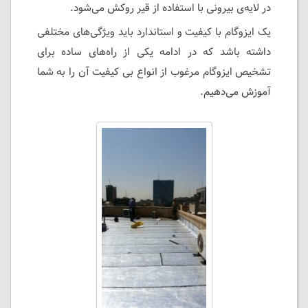
در لایه‌ی بیرونی با استفاده از قیر روکش می‌شود.
یک ایزوگام با کیفیت و استاندارد باید ویژگی‌های مختلفی
داشته باشد که در ادامه یکی از راه‌های ساده برای
تشخیص ایزوگام مرغوب از انواع بی کیفیت آن را به شما
آموزش می‌دهیم.