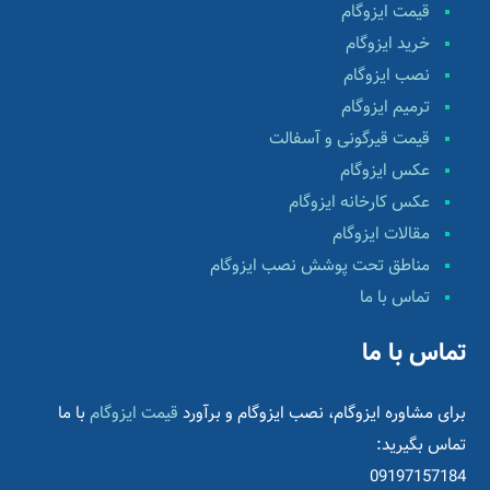
قیمت ایزوگام
خرید ایزوگام
نصب ایزوگام
ترمیم ایزوگام
قیمت قیرگونی و آسفالت
عکس ایزوگام
عکس کارخانه ایزوگام
مقالات ایزوگام
مناطق تحت پوشش نصب ایزوگام
تماس با ما
تماس با ما
برای مشاوره ایزوگام، نصب ایزوگام و برآورد
قیمت ایزوگام
با ما
تماس بگیرید:
09197157184