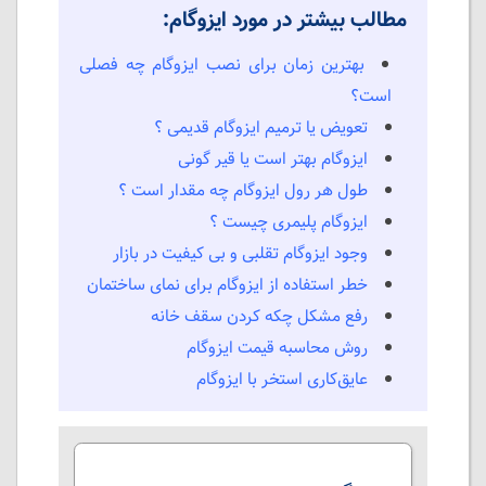
مطالب بیشتر در مورد ایزوگام:
بهترین زمان برای نصب ایزوگام چه فصلی
است؟
تعویض یا ترمیم ایزوگام قدیمی ؟
ایزوگام بهتر است یا قیر گونی
طول هر رول ایزوگام چه مقدار است ؟
ایزوگام پلیمری چیست ؟
وجود ایزوگام تقلبی و بی کیفیت در بازار
خطر استفاده از ایزوگام برای نمای ساختمان
رفع مشکل چكه كردن سقف خانه
روش محاسبه قیمت ایزوگام
عایق‌کاری استخر با ایزوگام